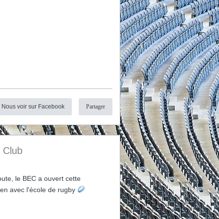
Nous voir sur Facebook
Partager
s Club
ute, le BEC a ouvert cette
ien avec l'école de rugby