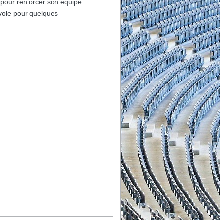
pour renforcer son équipe
vole pour quelques