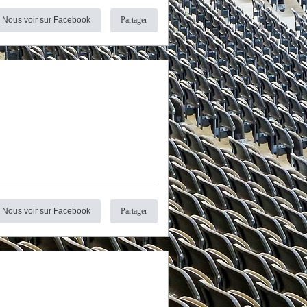
Nous voir sur Facebook
Partager
Nous voir sur Facebook
Partager