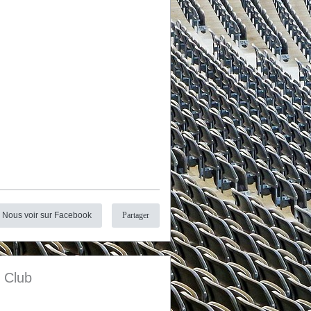
Nous voir sur Facebook
Partager
s Club