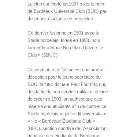
Le club est fondé en 1897 sous le nom
de Bordeaux Université Club (BUC) par
de jeunes étudiants en médecine.
Ce dernier fusionne en 1901 avec le
Stade bordelais, fondé en 1889, pour
former le « Stade Bordelais Université
Club » (SBUC).
Cependant cette fusion est une amère
déception pour le jeune secrétaire du
BUC, le futur docteur Paul Fournial, qui,
dès la fin de son service militaire, décide
de créer en 1903, un authentique club
réservé aux étudiants afin de contrer ce
Stade bordelais « qui se dit universitaire
» : le « Bordeaux Étudiants Club »
(BEC), section sportive de l’Association
générale des étudiants de Bordeaux.